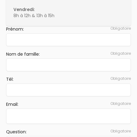
Vendredi:
8h à 12h & 13h à 15h
Obligatoire
Prénom:
Obligatoire
Nom de famille:
Obligatoire
Tél:
Obligatoire
Email:
Obligatoire
Question: