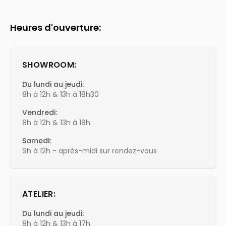
Heures d'ouverture:
SHOWROOM:
Du lundi au jeudi:
8h à 12h & 13h à 18h30
Vendredi:
8h à 12h & 13h à 18h
Samedi:
9h à 12h - après-midi sur rendez-vous
ATELIER:
Du lundi au jeudi:
8h à 12h & 13h à 17h