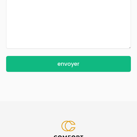
envoyer