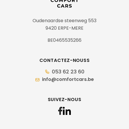
Oudenaardse steenweg 553
9420 ERPE-MERE
BE0465535266
CONTACTEZ-NOUSS
053 62 23 60
info@comfortcars.be
SUIVEZ-NOUS