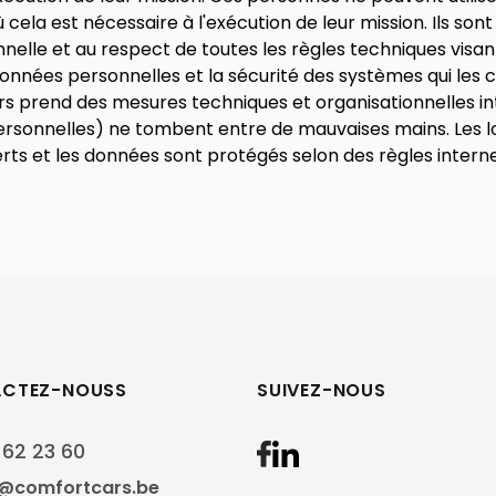
cela est nécessaire à l'exécution de leur mission. Ils sont
nnelle et au respect de toutes les règles techniques visan
données personnelles et la sécurité des systèmes qui les 
s prend des mesures techniques et organisationnelles in
rsonnelles) ne tombent entre de mauvaises mains. Les lo
ferts et les données sont protégés selon des règles interne
CTEZ-NOUSS
SUIVEZ-NOUS
 62 23 60
@comfortcars.be