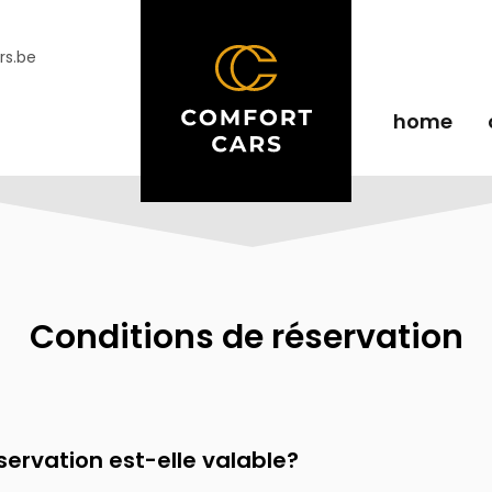
rs.be
home
Conditions de réservation
ervation est-elle valable?