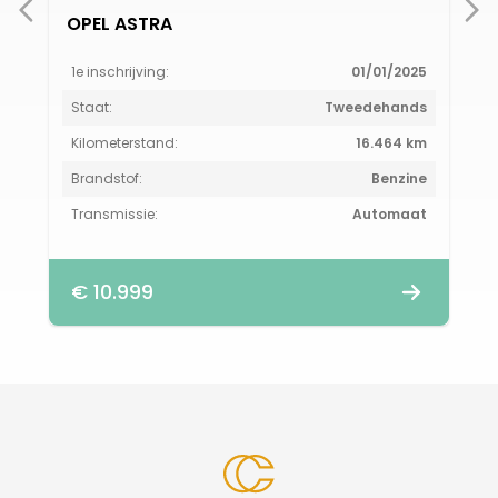
OPEL ASTRA
1e inschrijving:
01/01/2025
Staat:
Tweedehands
Kilometerstand:
16.464 km
Brandstof:
Benzine
Transmissie:
Automaat
€ 10.999